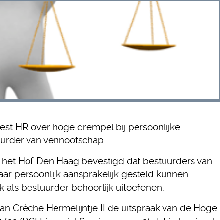
est HR over hoge drempel bij persoonlijke
uurder van vennootschap.
 het Hof Den Haag bevestigd dat bestuurders van
r persoonlijk aansprakelijk gesteld kunnen
 als bestuurder behoorlijk uitoefenen.
an Crèche Hermelijntje II de uitspraak van de Hoge