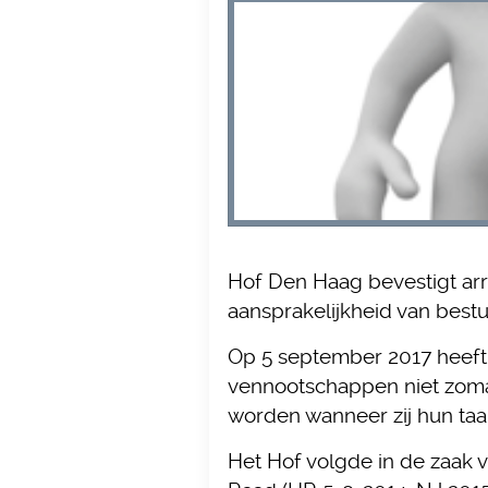
Hof Den Haag bevestigt arr
aansprakelijkheid van best
Op 5 september 2017 heeft
vennootschappen niet zomaa
worden wanneer zij hun taak
Het Hof volgde in de zaak v