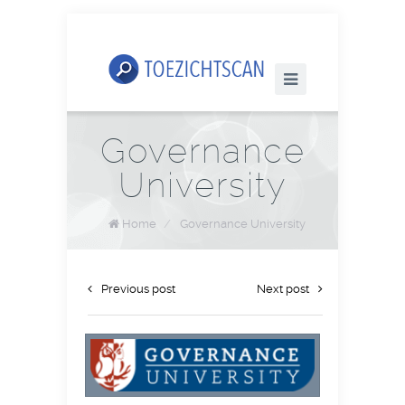
Governance
University
Home
/
Governance University
Previous post
Next post